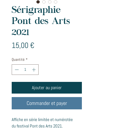
Sérigraphie
Pont des Arts
2021
Prix
15,00 €
Quantité
*
Ajouter au panier
Commander et payer
Affiche en série limitée et numérotée 
du festival Pont des Arts 2021.