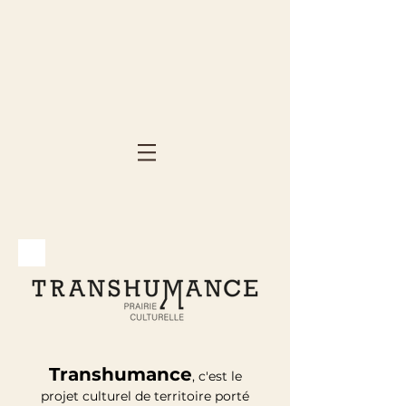
Transhumance
, c'est le
projet culturel de territoire porté