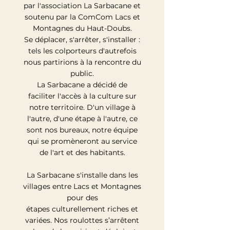
par l'association La Sarbacane et
soutenu par la ComCom Lacs et
Montagnes du Haut-Doubs.
Se déplacer, s'arrêter, s'installer :
tels les colporteurs d'autrefois
nous partirions à la rencontre du
public.
La Sarbacane a décidé de
faciliter l'accès à la culture sur
notre territoire. D'un village à
l'autre, d'une étape à l'autre, ce
sont nos bureaux, notre équipe
qui se promèneront au service
de l'art et des habitants.
La Sarbacane s'installe dans les
villages entre Lacs et Montagnes
pour des
étapes
culturellement
riches et
variées. Nos roulottes s’arrêtent