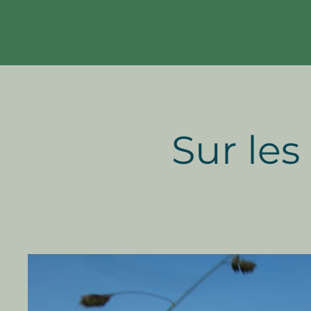
Sur les