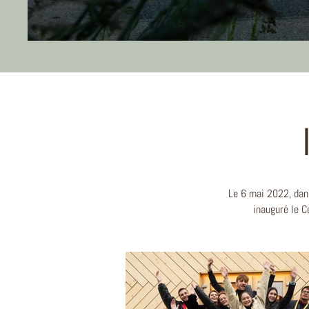
Le 6 mai 2022, dan
inauguré le C