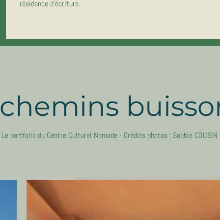
résidence d'écriture.
 chemins buisson
Le portfolio du Centre Culturel Nomade - Crédits photos : Sophie COUSIN