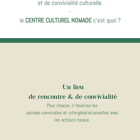
et de convivialité culturelle.
-
le
CENTRE CULTUREL NOMADE
c'est quoi ?
Un lieu
de rencontre & de convivialité
Pour chacun, il favorise les
soirées conviviales et intergénérationnelles avec
les acteurs locaux.