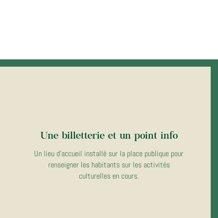
Une billetterie et un point info
Un lieu d'accueil installé sur la place publique pour
renseigner les habitants sur les activités
culturelles en cours.