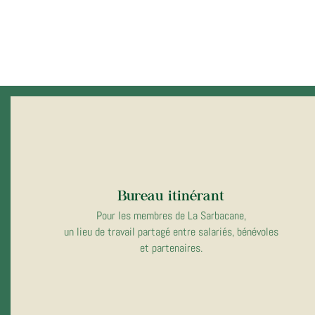
Bureau itinérant
Pour les membres de La Sarbacane,
un lieu de travail partagé entre salariés, bénévoles
et partenaires.