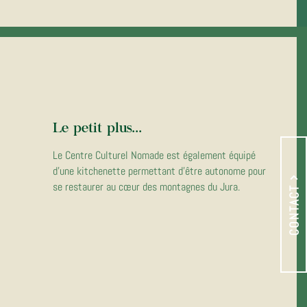
Le petit plus...
Le Centre Culturel Nomade est également équipé
d'une kitchenette permettant d'être autonome pour
se restaurer au cœur des montagnes du Jura.
CONTACT