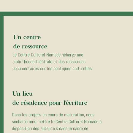
Un centre
de ressource
Le Centre Culturel Nomade héberge une
bibliothèque théâtrale et des ressources
documentaires sur les politiques culturelles.
Un lieu
de résidence pour l'écriture
Dans les projets en cours de maturation, nous
souhaiterions mettre le Centre Culturel Nomade à
disposition des auteur.e.s dans le cadre de