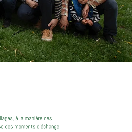
llages, à la manière des
opose des moments d’échange