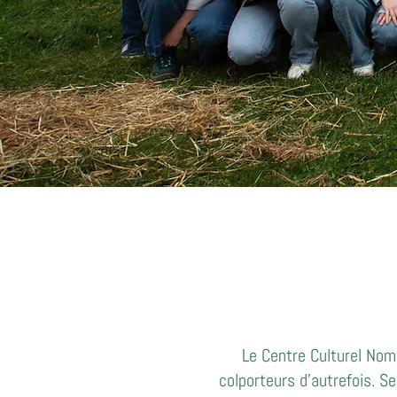
Le Centre Culturel Noma
colporteurs d’autrefois. S