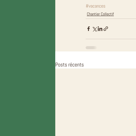
#vacances
Chantier Collectif
Posts récents