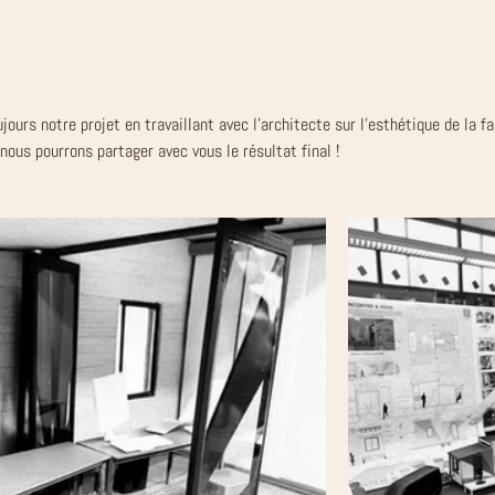
jours notre projet en travaillant avec l'architecte sur l'esthétique de la f
nous pourrons partager avec vous le résultat final !