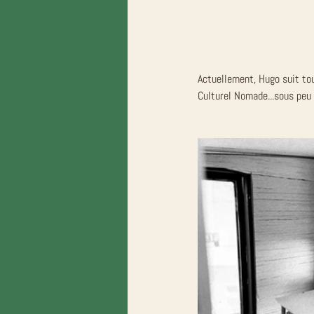
Actuellement, Hugo suit tou
Culturel Nomade...sous peu 