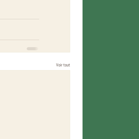
Voir tout