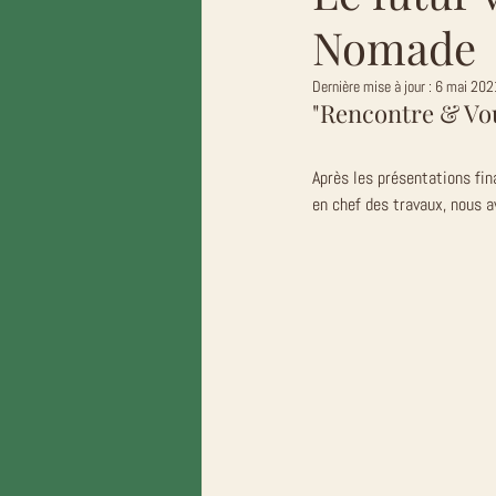
Nomade
Dernière mise à jour :
6 mai 202
"Rencontre & Vo
Après les présentations fin
en chef des travaux, nous a