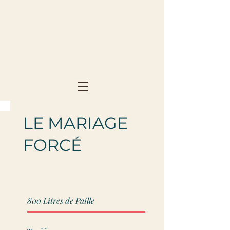
LE MARIAGE
FORCÉ
800 Litres de Paille