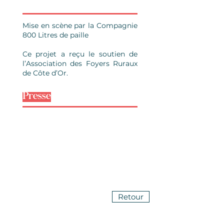
Mise en scène par la Compagnie
800 Litres de paille
Ce projet a reçu le soutien de
l’Association des Foyers Ruraux
de Côte d’Or.
Presse
Retour