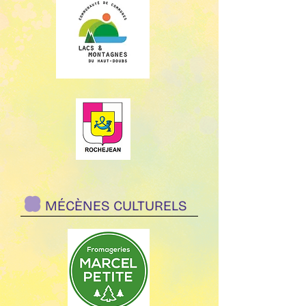
MÉCÈNES CULTURELS