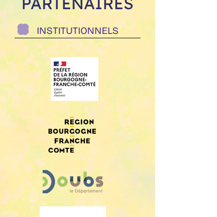
PARTENAIRES
INSTITUTIONNELS