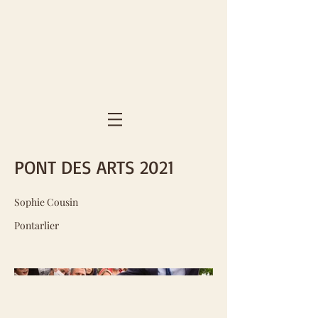
PONT DES ARTS 2021
Sophie Cousin
Pontarlier