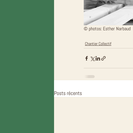
© photos: Esther Narbaud
Chantier Collectif
Posts récents