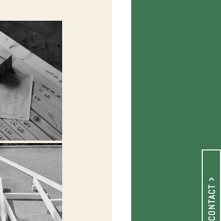
CONTACT