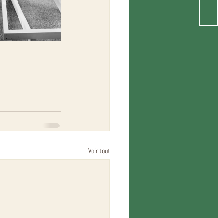
Voir tout