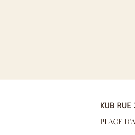
KUB RUE 
PLACE D'