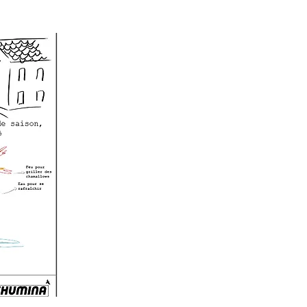
CONTACT